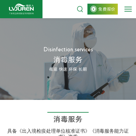
免费报价
Disinfection services
消毒服务
彻底 快速 环保 长期
消毒服务
具备《出入境检疫处理单位核准证书》《消毒服务能力证