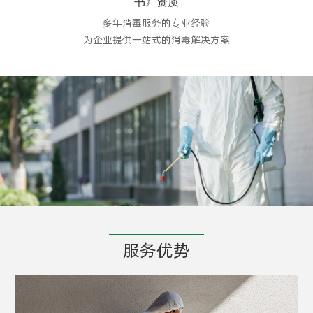
书》资质
多年消毒服务的专业经验
为企业提供一站式的消毒解决方案
服务优势