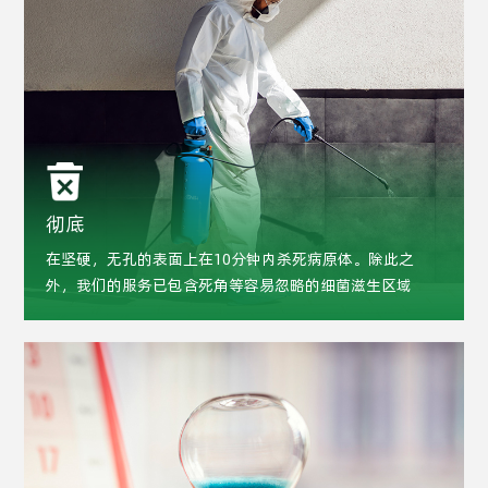
彻底
在坚硬，无孔的表面上在10分钟内杀死病原体。除此之
外，我们的服务已包含死角等容易忽略的细菌滋生区域