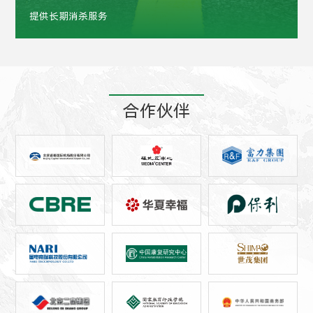
提供长期消杀服务
合作伙伴