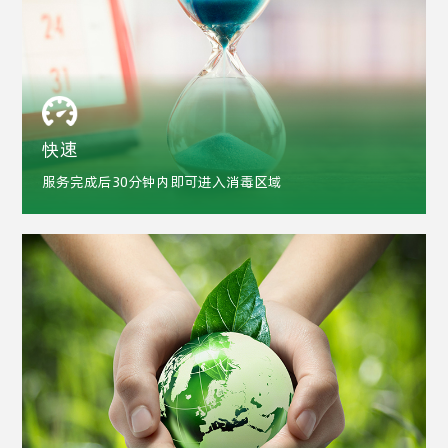
快速
服务完成后30分钟内即可进入消毒区域