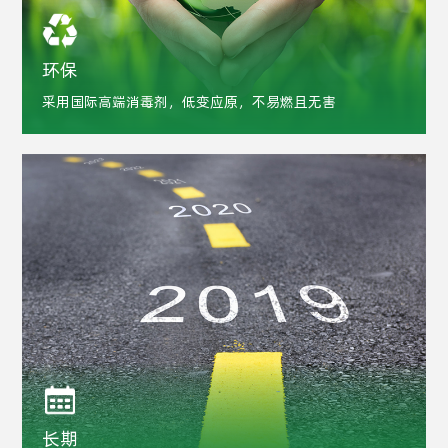
环保
采用国际高端消毒剂，低变应原，不易燃且无害
长期